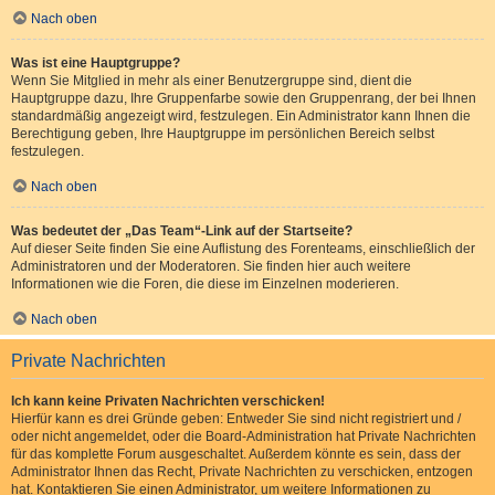
Nach oben
Was ist eine Hauptgruppe?
Wenn Sie Mitglied in mehr als einer Benutzergruppe sind, dient die
Hauptgruppe dazu, Ihre Gruppenfarbe sowie den Gruppenrang, der bei Ihnen
standardmäßig angezeigt wird, festzulegen. Ein Administrator kann Ihnen die
Berechtigung geben, Ihre Hauptgruppe im persönlichen Bereich selbst
festzulegen.
Nach oben
Was bedeutet der „Das Team“-Link auf der Startseite?
Auf dieser Seite finden Sie eine Auflistung des Forenteams, einschließlich der
Administratoren und der Moderatoren. Sie finden hier auch weitere
Informationen wie die Foren, die diese im Einzelnen moderieren.
Nach oben
Private Nachrichten
Ich kann keine Privaten Nachrichten verschicken!
Hierfür kann es drei Gründe geben: Entweder Sie sind nicht registriert und /
oder nicht angemeldet, oder die Board-Administration hat Private Nachrichten
für das komplette Forum ausgeschaltet. Außerdem könnte es sein, dass der
Administrator Ihnen das Recht, Private Nachrichten zu verschicken, entzogen
hat. Kontaktieren Sie einen Administrator, um weitere Informationen zu