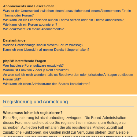
Abonnements und Lesezeichen
Was ist der Unterschied zwischen einem Lesezeichen und einem Abonnements für ein
Thema oder Forum?
Wie kann ich ein Lesezeichen auf ein Thema setzen oder ein Thema abonnieren?
Wie kann ich ein Forum abonnieren?
Wie deaktiviere ich meine Abonnements?
Dateianhänge
Welche Dateianhänge sind in diesem Forum zulässig?
Kann ich eine Übersicht all meiner Dateianhänge erhalten?
phpBB betreffende Fragen
Wer hat diese Forensoftware entwickelt?
Warum ist Funktion x oder y nicht enthalten?
An wen soll ich mich wenden, falls es Beschwerden oder juristische Anfragen zu diesem
Forum gibt?
Wie kann ich einen Administrator des Boards kontaktieren?
Registrierung und Anmeldung
Wozu muss ich mich registrieren?
Eine Registrierung ist nicht unbedingt zwingend. Die Board-Administration
dieses Forums entscheidet, ob Sie registriert sein müssen, um Beiträge zu
schreiben. Auf jeden Fall erhalten Sie als registriertes Mitglied Zugriff auf
zusätzliche Funktionen, die Gästen nicht zur Verfügung stehen: zum Beispiel