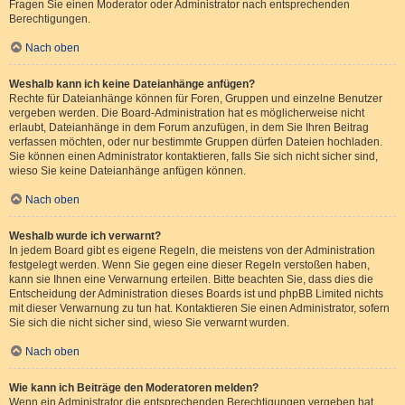
Fragen Sie einen Moderator oder Administrator nach entsprechenden
Berechtigungen.
Nach oben
Weshalb kann ich keine Dateianhänge anfügen?
Rechte für Dateianhänge können für Foren, Gruppen und einzelne Benutzer
vergeben werden. Die Board-Administration hat es möglicherweise nicht
erlaubt, Dateianhänge in dem Forum anzufügen, in dem Sie Ihren Beitrag
verfassen möchten, oder nur bestimmte Gruppen dürfen Dateien hochladen.
Sie können einen Administrator kontaktieren, falls Sie sich nicht sicher sind,
wieso Sie keine Dateianhänge anfügen können.
Nach oben
Weshalb wurde ich verwarnt?
In jedem Board gibt es eigene Regeln, die meistens von der Administration
festgelegt werden. Wenn Sie gegen eine dieser Regeln verstoßen haben,
kann sie Ihnen eine Verwarnung erteilen. Bitte beachten Sie, dass dies die
Entscheidung der Administration dieses Boards ist und phpBB Limited nichts
mit dieser Verwarnung zu tun hat. Kontaktieren Sie einen Administrator, sofern
Sie sich die nicht sicher sind, wieso Sie verwarnt wurden.
Nach oben
Wie kann ich Beiträge den Moderatoren melden?
Wenn ein Administrator die entsprechenden Berechtigungen vergeben hat,