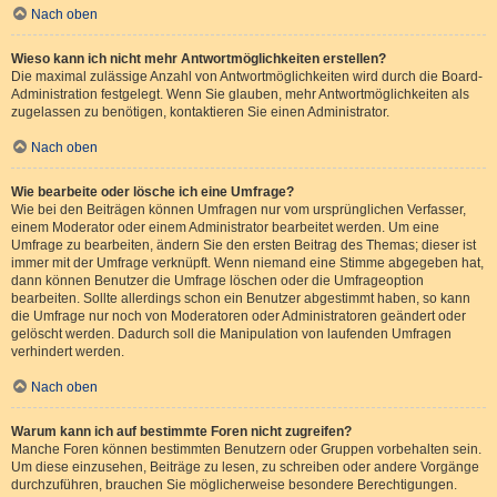
Nach oben
Wieso kann ich nicht mehr Antwortmöglichkeiten erstellen?
Die maximal zulässige Anzahl von Antwortmöglichkeiten wird durch die Board-
Administration festgelegt. Wenn Sie glauben, mehr Antwortmöglichkeiten als
zugelassen zu benötigen, kontaktieren Sie einen Administrator.
Nach oben
Wie bearbeite oder lösche ich eine Umfrage?
Wie bei den Beiträgen können Umfragen nur vom ursprünglichen Verfasser,
einem Moderator oder einem Administrator bearbeitet werden. Um eine
Umfrage zu bearbeiten, ändern Sie den ersten Beitrag des Themas; dieser ist
immer mit der Umfrage verknüpft. Wenn niemand eine Stimme abgegeben hat,
dann können Benutzer die Umfrage löschen oder die Umfrageoption
bearbeiten. Sollte allerdings schon ein Benutzer abgestimmt haben, so kann
die Umfrage nur noch von Moderatoren oder Administratoren geändert oder
gelöscht werden. Dadurch soll die Manipulation von laufenden Umfragen
verhindert werden.
Nach oben
Warum kann ich auf bestimmte Foren nicht zugreifen?
Manche Foren können bestimmten Benutzern oder Gruppen vorbehalten sein.
Um diese einzusehen, Beiträge zu lesen, zu schreiben oder andere Vorgänge
durchzuführen, brauchen Sie möglicherweise besondere Berechtigungen.