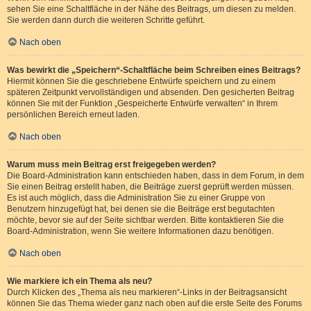
sehen Sie eine Schaltfläche in der Nähe des Beitrags, um diesen zu melden.
Sie werden dann durch die weiteren Schritte geführt.
Nach oben
Was bewirkt die „Speichern“-Schaltfläche beim Schreiben eines Beitrags?
Hiermit können Sie die geschriebene Entwürfe speichern und zu einem
späteren Zeitpunkt vervollständigen und absenden. Den gesicherten Beitrag
können Sie mit der Funktion „Gespeicherte Entwürfe verwalten“ in Ihrem
persönlichen Bereich erneut laden.
Nach oben
Warum muss mein Beitrag erst freigegeben werden?
Die Board-Administration kann entschieden haben, dass in dem Forum, in dem
Sie einen Beitrag erstellt haben, die Beiträge zuerst geprüft werden müssen.
Es ist auch möglich, dass die Administration Sie zu einer Gruppe von
Benutzern hinzugefügt hat, bei denen sie die Beiträge erst begutachten
möchte, bevor sie auf der Seite sichtbar werden. Bitte kontaktieren Sie die
Board-Administration, wenn Sie weitere Informationen dazu benötigen.
Nach oben
Wie markiere ich ein Thema als neu?
Durch Klicken des „Thema als neu markieren“-Links in der Beitragsansicht
können Sie das Thema wieder ganz nach oben auf die erste Seite des Forums