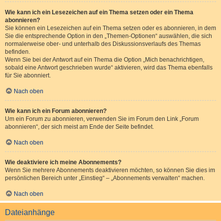
Wie kann ich ein Lesezeichen auf ein Thema setzen oder ein Thema
abonnieren?
Sie können ein Lesezeichen auf ein Thema setzen oder es abonnieren, in dem
Sie die entsprechende Option in den „Themen-Optionen“ auswählen, die sich
normalerweise ober- und unterhalb des Diskussionsverlaufs des Themas
befinden.
Wenn Sie bei der Antwort auf ein Thema die Option „Mich benachrichtigen,
sobald eine Antwort geschrieben wurde“ aktivieren, wird das Thema ebenfalls
für Sie abonniert.
Nach oben
Wie kann ich ein Forum abonnieren?
Um ein Forum zu abonnieren, verwenden Sie im Forum den Link „Forum
abonnieren“, der sich meist am Ende der Seite befindet.
Nach oben
Wie deaktiviere ich meine Abonnements?
Wenn Sie mehrere Abonnements deaktivieren möchten, so können Sie dies im
persönlichen Bereich unter „Einstieg“ – „Abonnements verwalten“ machen.
Nach oben
Dateianhänge