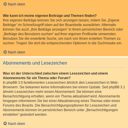
Nach oben
Wie kann ich meine eigenen Beiträge und Themen finden?
Ihre eigenen Beiträge können Sie sich anzeigen lassen, indem Sie „Eigene
Beiträge“ im Schnellzugriff oben auf der Boardseite auswählen. Alternativ
können Sie auch „Ihre Beiträge anzeigen“ in Ihrem persönlichen Bereich oder
„Beiträge des Benutzers suchen“ auf Ihrer eigenen Profilseite verwenden.
Benutzen Sie die erweiterte Suche, um nach von Ihnen erstellen Themen zu
suchen. Tragen Sie dort die entsprechenden Optionen in die Suchmaske ein.
Nach oben
Abonnements und Lesezeichen
Was ist der Unterschied zwischen einem Lesezeichen und einem
Abonnements für ein Thema oder Forum?
In phpBB 3.0 funktionierten Lesezeichen ähnlich den Lesezeichen in Web-
Browsern: Sie bekamen keine Informationen bei einem Update. Seit phpBB 3.1
ähneln Lesezeichen mehr einem Abonnement: Sie können eine
Benachrichtigung erhalten, wenn ein Thema aktualisiert wird. Abonnements
hingegen informieren Sie bei einer Aktualisierung eines Themas oder eines
Forums des Boards. Die Benachrichtigungsoptionen für Lesezeichen und
Abonnements können im persönlichen Bereich unter „Benachrichtigungen
einstellen“ geändert werden.
Nach oben