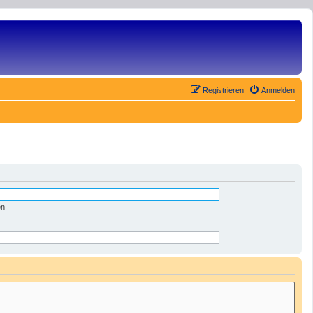
Registrieren
Anmelden
en