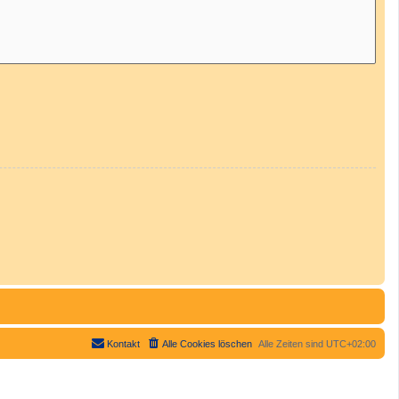
Kontakt
Alle Cookies löschen
Alle Zeiten sind
UTC+02:00