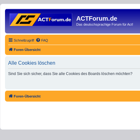
ACTForum.de
Das deutschsprachige Forum für Act!
Schnellzugriff
FAQ
Foren-Übersicht
Alle Cookies löschen
Sind Sie sich sicher, dass Sie alle Cookies des Boards löschen möchten?
Foren-Übersicht